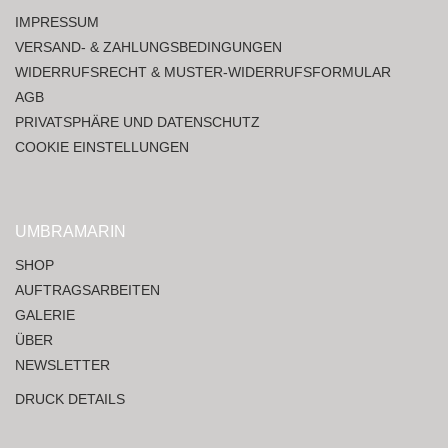
IMPRESSUM
VERSAND- & ZAHLUNGSBEDINGUNGEN
WIDERRUFSRECHT & MUSTER-WIDERRUFSFORMULAR
AGB
PRIVATSPHÄRE UND DATENSCHUTZ
COOKIE EINSTELLUNGEN
UMBRAMARIN
SHOP
AUFTRAGSARBEITEN
GALERIE
ÜBER
NEWSLETTER
DRUCK DETAILS