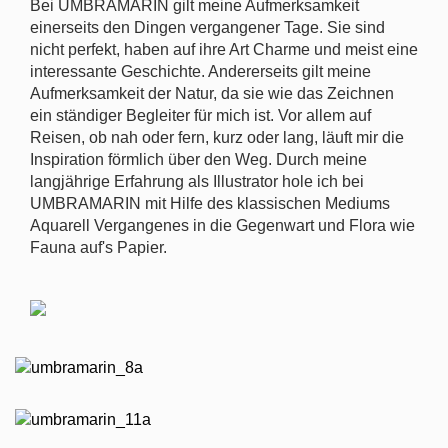
Bei UMBRAMARIN gilt meine Aufmerksamkeit
einerseits den Dingen vergangener Tage. Sie sind
nicht perfekt, haben auf ihre Art Charme und meist eine
interessante Geschichte. Andererseits gilt meine
Aufmerksamkeit der Natur, da sie wie das Zeichnen
ein ständiger Begleiter für mich ist. Vor allem auf
Reisen, ob nah oder fern, kurz oder lang, läuft mir die
Inspiration förmlich über den Weg. Durch meine
langjährige Erfahrung als Illustrator hole ich bei
UMBRAMARIN mit Hilfe des klassischen Mediums
Aquarell Vergangenes in die Gegenwart und Flora wie
Fauna auf's Papier.