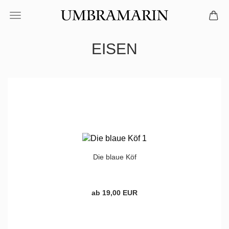
EISEN
Die blaue Köf
ab 19,00 EUR