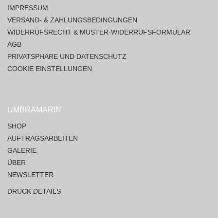
IMPRESSUM
VERSAND- & ZAHLUNGSBEDINGUNGEN
WIDERRUFSRECHT & MUSTER-WIDERRUFSFORMULAR
AGB
PRIVATSPHÄRE UND DATENSCHUTZ
COOKIE EINSTELLUNGEN
UMBRAMARIN
SHOP
AUFTRAGSARBEITEN
GALERIE
ÜBER
NEWSLETTER
DRUCK DETAILS