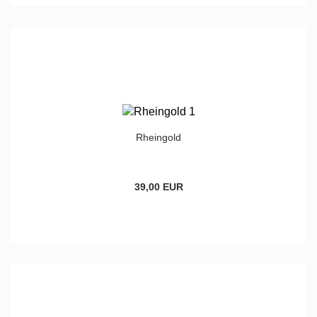
Rheingold
39,00 EUR