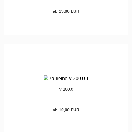
ab 19,00 EUR
V 200.0
ab 19,00 EUR