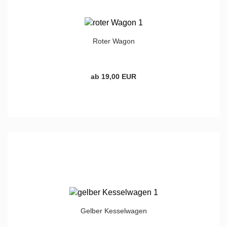
Roter Wagon
ab 19,00 EUR
Gelber Kesselwagen