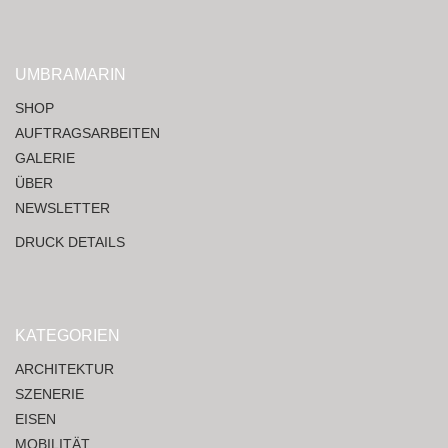
UMBRAMARIN
SHOP
AUFTRAGSARBEITEN
GALERIE
ÜBER
NEWSLETTER
DRUCK DETAILS
KATEGORIEN
ARCHITEKTUR
SZENERIE
EISEN
MOBILITÄT