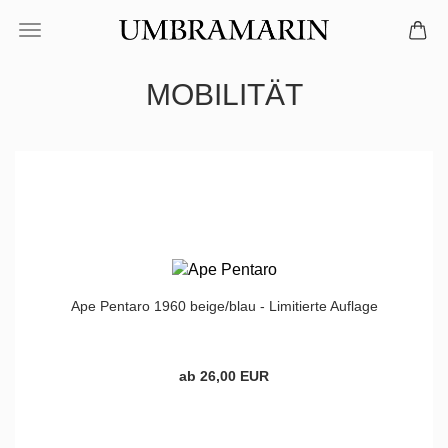
MOBILITÄT
Ape Pentaro 1960 beige/blau - Limitierte Auflage
ab 26,00 EUR