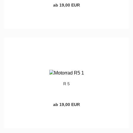
ab 19,00 EUR
R 5
ab 19,00 EUR