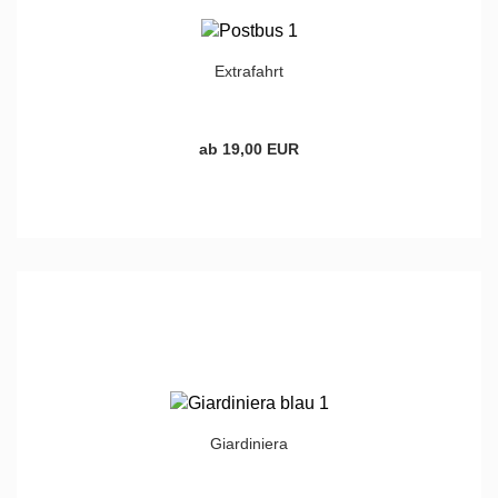
Extrafahrt
ab 19,00 EUR
Giardiniera