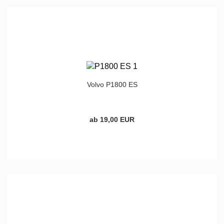
Volvo P1800 ES
ab 19,00 EUR