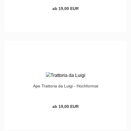
ab 19,00 EUR
Ape Trattoria da Luigi - Hochformat
ab 19,00 EUR