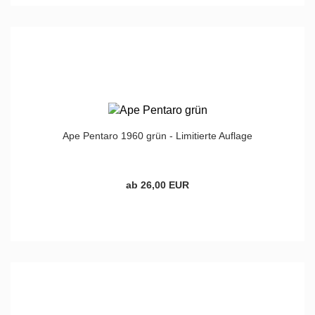
Ape Pentaro 1960 grün - Limitierte Auflage
ab 26,00 EUR