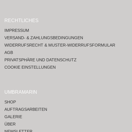
RECHTLICHES
IMPRESSUM
VERSAND- & ZAHLUNGSBEDINGUNGEN
WIDERRUFSRECHT & MUSTER-WIDERRUFSFORMULAR
AGB
PRIVATSPHÄRE UND DATENSCHUTZ
COOKIE EINSTELLUNGEN
UMBRAMARIN
SHOP
AUFTRAGSARBEITEN
GALERIE
ÜBER
NEWSLETTER