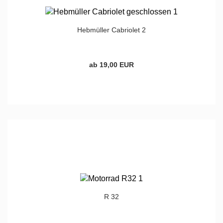
Hebmüller Cabriolet 2
ab 19,00 EUR
R 32