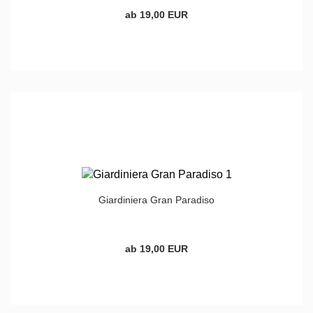
ab 19,00 EUR
Giardiniera Gran Paradiso
ab 19,00 EUR