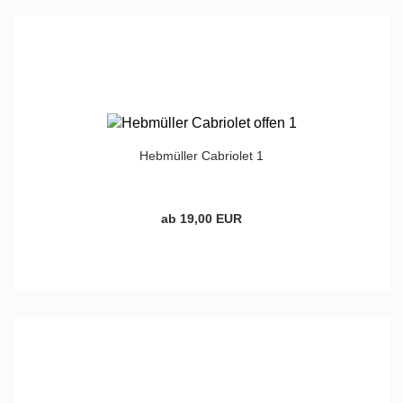
Hebmüller Cabriolet 1
ab 19,00 EUR