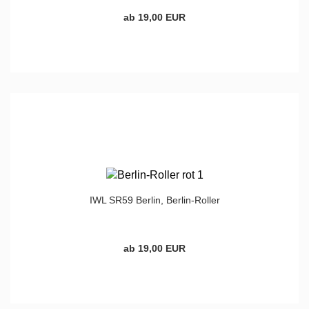
ab 19,00 EUR
IWL SR59 Berlin, Berlin-Roller
ab 19,00 EUR