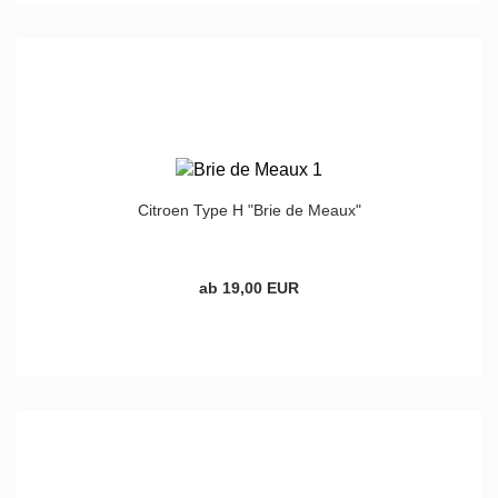
Citroen Type H "Brie de Meaux"
ab 19,00 EUR