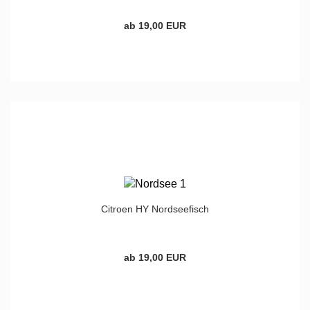
ab 19,00 EUR
Citroen HY Nordseefisch
ab 19,00 EUR