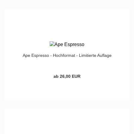
Ape Espresso - Hochformat - Limitierte Auflage
ab 26,00 EUR