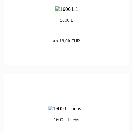
1600 L
ab 19,00 EUR
1600 L Fuchs