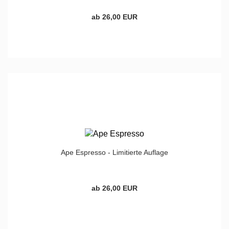
ab 26,00 EUR
Ape Espresso - Limitierte Auflage
ab 26,00 EUR