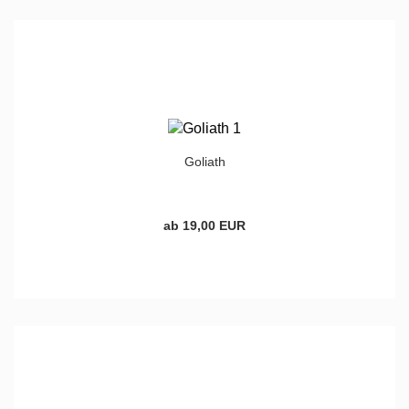
Goliath
ab 19,00 EUR