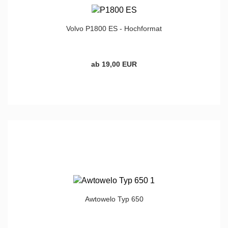
Volvo P1800 ES - Hochformat
ab 19,00 EUR
Awtowelo Typ 650