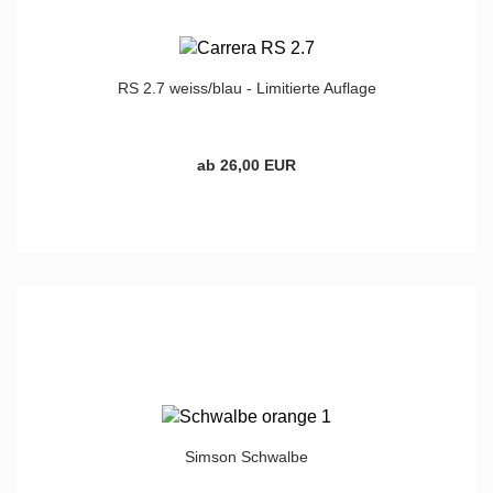
RS 2.7 weiss/blau - Limitierte Auflage
ab 26,00 EUR
Simson Schwalbe