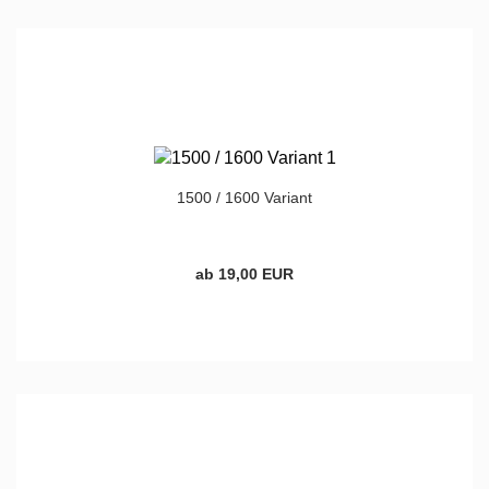
1500 / 1600 Variant
ab 19,00 EUR