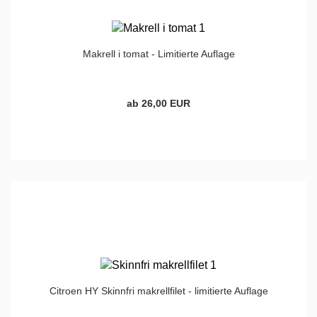
Makrell i tomat - Limitierte Auflage
ab 26,00 EUR
Citroen HY Skinnfri makrellfilet - limitierte Auflage