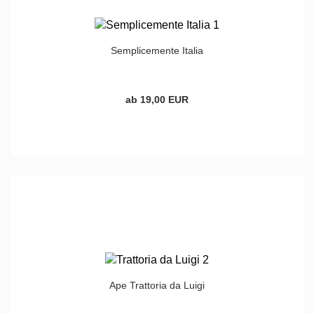
Semplicemente Italia
ab 19,00 EUR
Ape Trattoria da Luigi