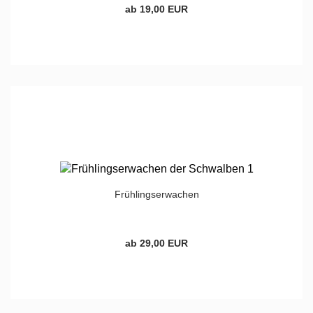
ab 19,00 EUR
Frühlingserwachen
ab 29,00 EUR