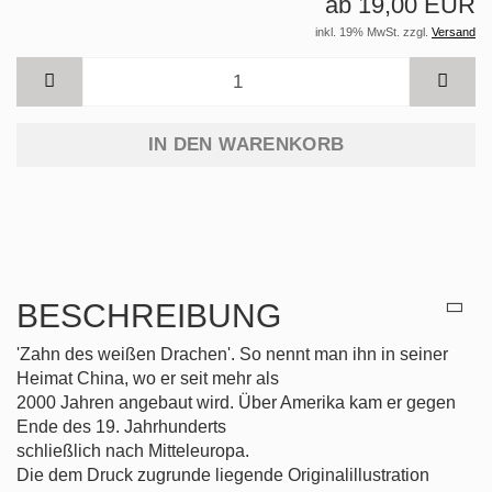
ab 19,00 EUR
inkl. 19% MwSt. zzgl.
Versand
IN DEN WARENKORB
BESCHREIBUNG
'Zahn des weißen Drachen'. So nennt man ihn in seiner
Heimat China, wo er seit mehr als
2000 Jahren angebaut wird. Über Amerika kam er gegen
Ende des 19. Jahrhunderts
schließlich nach Mitteleuropa.
Die dem Druck zugrunde liegende Originalillustration