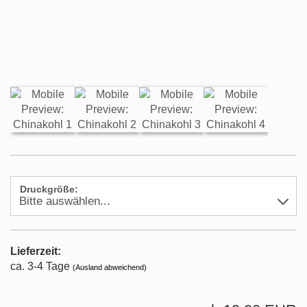
Druckgröße:
Lieferzeit:
ca. 3-4 Tage
(Ausland abweichend)