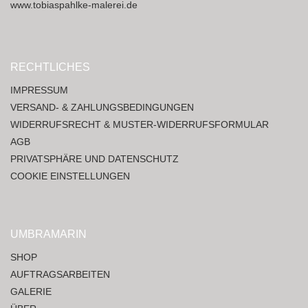
www.tobiaspahlke-malerei.de
RECHTLICHES
IMPRESSUM
VERSAND- & ZAHLUNGSBEDINGUNGEN
WIDERRUFSRECHT & MUSTER-WIDERRUFSFORMULAR
AGB
PRIVATSPHÄRE UND DATENSCHUTZ
COOKIE EINSTELLUNGEN
UMBRAMARIN
SHOP
AUFTRAGSARBEITEN
GALERIE