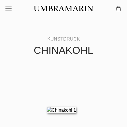
CHINAKOHL