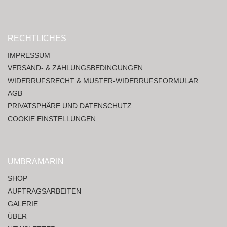
RECHTLICHES
IMPRESSUM
VERSAND- & ZAHLUNGSBEDINGUNGEN
WIDERRUFSRECHT & MUSTER-WIDERRUFSFORMULAR
AGB
PRIVATSPHÄRE UND DATENSCHUTZ
COOKIE EINSTELLUNGEN
UMBRAMARIN
SHOP
AUFTRAGSARBEITEN
GALERIE
ÜBER