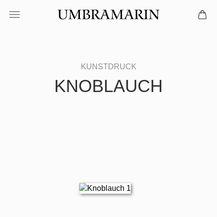
KNOBLAUCH