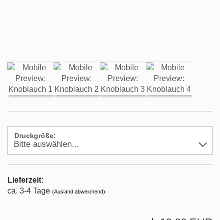
Druckgröße:
Lieferzeit:
ca. 3-4 Tage
(Ausland abweichend)