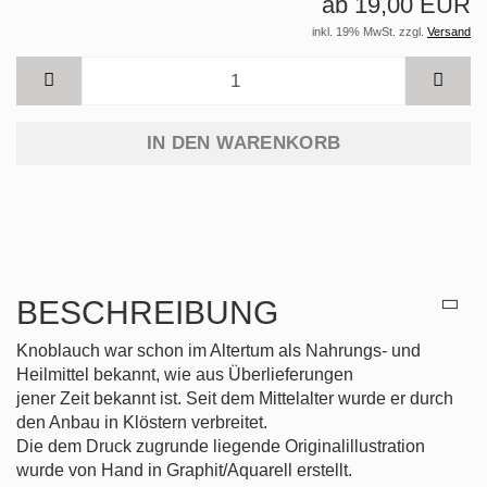
ab 19,00 EUR
inkl. 19% MwSt. zzgl.
Versand
IN DEN WARENKORB
BESCHREIBUNG
Knoblauch war schon im Altertum als Nahrungs- und
Heilmittel bekannt, wie aus Überlieferungen
jener Zeit bekannt ist. Seit dem Mittelalter wurde er durch
den Anbau in Klöstern verbreitet.
Die dem Druck zugrunde liegende Originalillustration
wurde von Hand in Graphit/Aquarell erstellt.