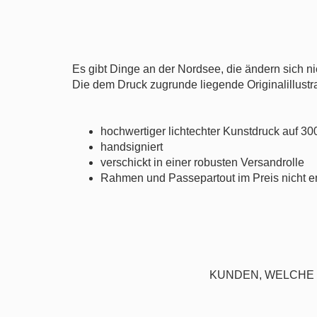
Es gibt Dinge an der Nordsee, die ändern sich ni
Die dem Druck zugrunde liegende Originalillustra
hochwertiger lichtechter Kunstdruck auf 30
handsigniert
verschickt in einer robusten Versandrolle
Rahmen und Passepartout im Preis nicht e
KUNDEN, WELCHE 