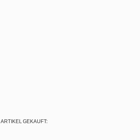
ARTIKEL GEKAUFT: